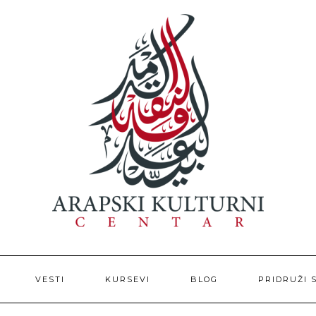
VESTI
KURSEVI
BLOG
PRIDRUŽI 