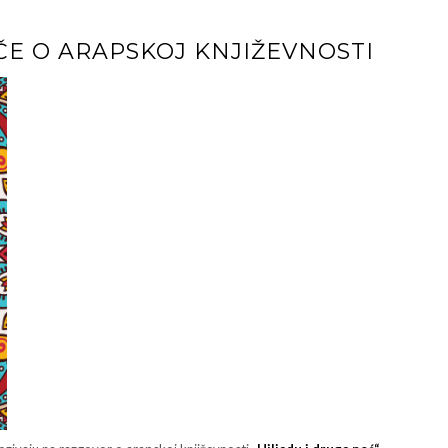
ČE O ARAPSKOJ KNJIŽEVNOSTI