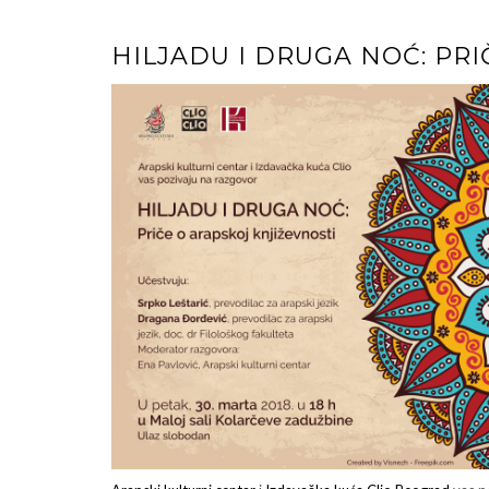
HILJADU I DRUGA NOĆ: PRI