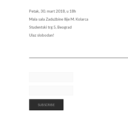
Petak, 30. mart 2018, u 18h
Mala sala Zadužbine Ilije M. Kolarca
Studentski trg 5, Beograd
Ulaz slobodan!