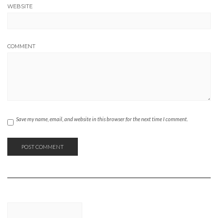
WEBSITE
COMMENT
Save my name, email, and website in this browser for the next time I comment.