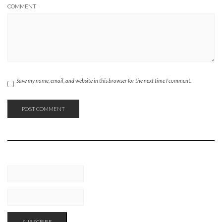
COMMENT
Save my name, email, and website in this browser for the next time I comment.